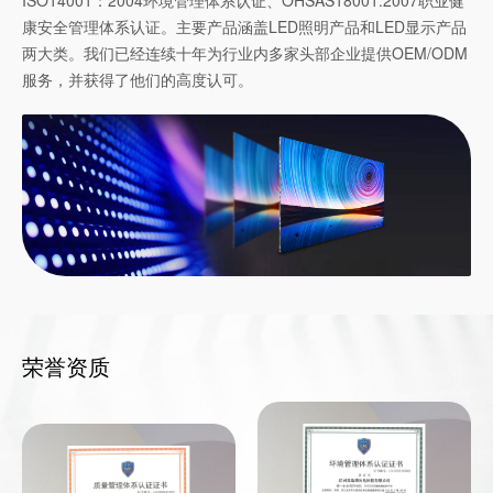
康安全管理体系认证。主要产品涵盖LED照明产品和LED显示产品
两大类。我们已经连续十年为行业内多家头部企业提供OEM/ODM
服务，并获得了他们的高度认可。
荣誉资质