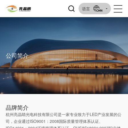
语言
公司简介
品牌简介
杭州亮晶睛光电科技有限公司是一家专业致力于LED产业发展的公
司，企业通过ISO9001：2008国际质量管理体系认证、
ISO14001：2004环境管理体系认证、OHSAS18001:2007职业健