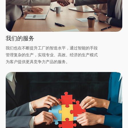
我们的服务
我们也在不断提升工厂的智造水平，通过智能的手段
管理复杂的生产，实现专业、高效、经济的生产模式
为客户提供更具竞争力产品的服务。