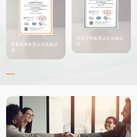
环境管理体系认证合格证
质量管理体系认证合格证
书
书