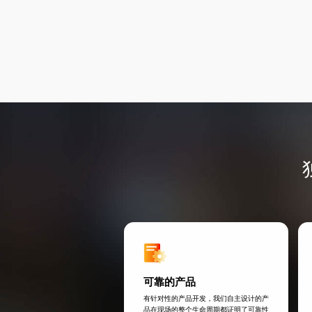
可靠的产品
有针对性的产品开发，我们自主设计的产
品在现场的整个生命周期都证明了可靠性