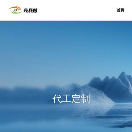
首页
代工定制