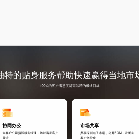
独特的贴身服务帮助快速赢得当地市
100%的客户满意度是亮晶睛的最终目标
协同办公
市场共享
为客户公司指派服务经理，随时满足客户
共享深圳电子市场，公开BOM，让所有
需求
客户低价拿