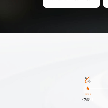
STEP 1
代理设计