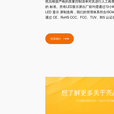
然后根据严格的质量控制清单对其进行人工检
的 标准。所有LED显示屏出厂前均需通过72
LED 显示 屏制造商，我们的管理体系符合ISO9
通过 CE、RoHS CCC、FCC、TUV、BIS 认证
联系我们
想了解更多关于亮
专业服务团队提供一流的产品与