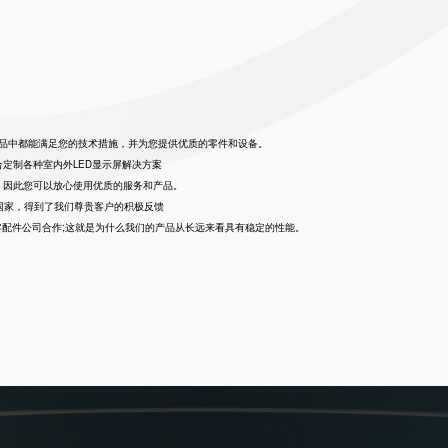
屏产品中都能满足您的技术措施，并为您提供优质的零件和设备。
定制各种室内外LED显示屏解决方案
，因此您可以放心使用优质的服务和产品。
个国家，得到了我们尊贵客户的积极反馈
零配件公司合作;这就是为什么我们的产品从长远来看具有稳定的性能。