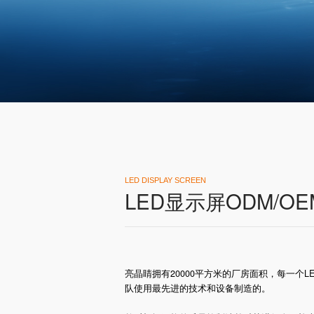
LED DISPLAY SCREEN
LED显示屏ODM/O
亮晶睛拥有20000平方米的厂房面积，每一个
队使用最先进的技术和设备制造的。