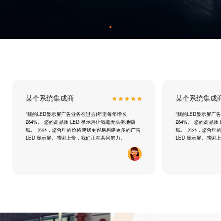
某个系统集成商
某个系统集成
"我的LED显示屏广告业务在过去(年里每年增长
"我的LED显示屏广
264%。 您的高品质 LED 显示屏让我毫无头疼地赚
264%。 您的高品质
钱。 另外，您合理的价格使我更容易构建更多的广告
钱。 另外，您合理
LED 显示屏。感谢上帝，我们正在共同努力。
LED 显示屏。感