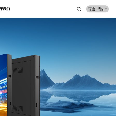
语言
于我们