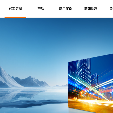
代工定制
产品
应用案例
新闻动态
关