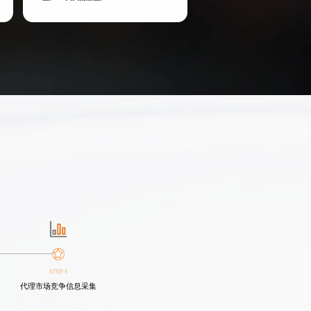
STEP 5
代理市场竞争信息采集