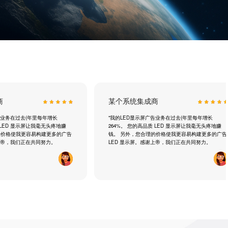
商
某个系统集成商
告业务在过去(年里每年增长
"我的LED显示屏广告业务在过去(年里每年增长
 LED 显示屏让我毫无头疼地赚
264%。 您的高品质 LED 显示屏让我毫无头疼地赚
的价格使我更容易构建更多的广告
钱。 另外，您合理的价格使我更容易构建更多的广告
谢上帝，我们正在共同努力。
LED 显示屏。感谢上帝，我们正在共同努力。