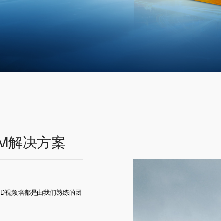
EM解决方案
LED视频墙都是由我们熟练的团