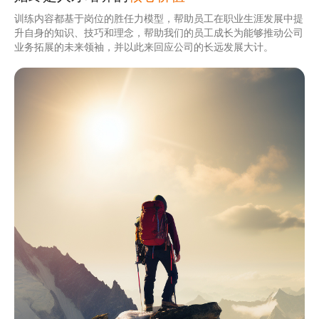
训练内容都基于岗位的胜任力模型，帮助员工在职业生涯发展中提
升自身的知识、技巧和理念，帮助我们的员工成长为能够推动公司
业务拓展的未来领袖，并以此来回应公司的长远发展大计。