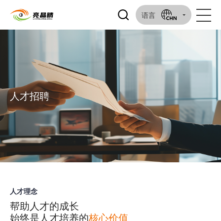
语言
人才招聘
人才理念
帮助人才的成长
始终是人才培养的
核心价值