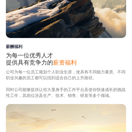
薪酬福利
为每一位优秀人才
提供具有竞争力的
薪资福利
公司为每一位员工规划个人职业生涯，使具有不同能力素质、不同
职业兴趣的员工都可以找到适合自己的上升路径。
同时公司能够提供让你大显身手的工作平台及使你快速成长的挑战
性工作，其岗位涉及生产、技术、销售、研发等多个领域。