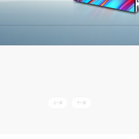
上一页
下一页