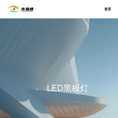
首页
LED黑板灯