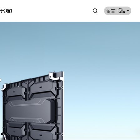
语言
于我们