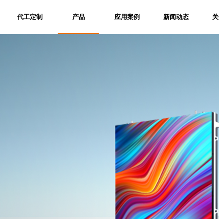
代工定制
产品
应用案例
新闻动态
关