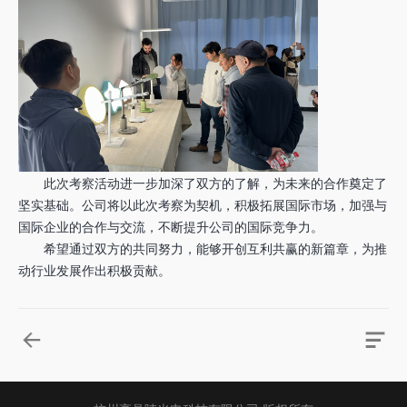
此次考察活动进一步加深了双方的了解，为未来的合作奠定了
坚实基础。公司将以此次考察为契机，积极拓展国际市场，加强与
国际企业的合作与交流，不断提升公司的国际竞争力。
希望通过双方的共同努力，能够开创互利共赢的新篇章，为推
动行业发展作出积极贡献。