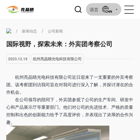
语言
新闻动态
公司新闻
国际视野，探索未来：外宾团考察公司
2023.12.19
杭州亮晶睛光电科技有限公司
杭州亮晶睛光电科技有限公司近日迎来了一支重要的外宾考察
团。该考察团到访我司旨在对我司进行深入了解，并探讨潜在的合
作机会。
在公司领导的陪同下，外宾团参观了公司的生产车间、研发中
心和产品展示厅等重要部门。他们对公司的先进技术、严格的质量
控制和出色的创新能力给予了高度评价，并表现出了浓厚的合作兴
趣。